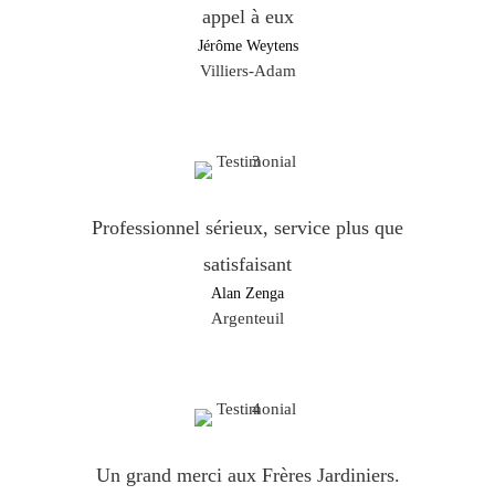
appel à eux
Jérôme Weytens
Villiers-Adam​
Professionnel sérieux, service plus que
satisfaisant
Alan Zenga
Argenteuil
Un grand merci aux Frères Jardiniers.