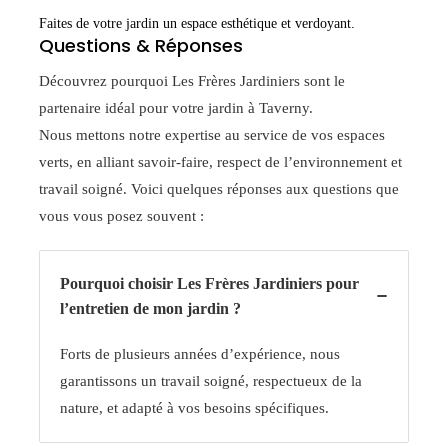
Faites de votre jardin un espace esthétique et verdoyant.
Questions & Réponses​
Découvrez pourquoi Les Frères Jardiniers sont le
partenaire idéal pour votre jardin à Taverny.
Nous mettons notre expertise au service de vos espaces
verts, en alliant savoir-faire, respect de l’environnement et
travail soigné. Voici quelques réponses aux questions que
vous vous posez souvent :
Pourquoi choisir Les Frères Jardiniers pour
l’entretien de mon jardin ?
Forts de plusieurs années d’expérience, nous
garantissons un travail soigné, respectueux de la
nature, et adapté à vos besoins spécifiques.