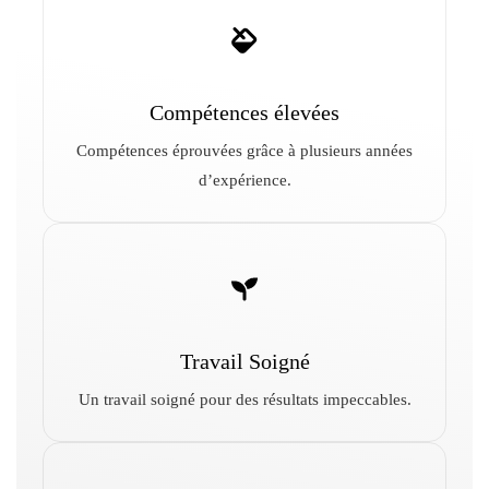
Compétences élevées
Compétences éprouvées grâce à plusieurs années
d’expérience.
Travail Soigné
Un travail soigné pour des résultats impeccables.