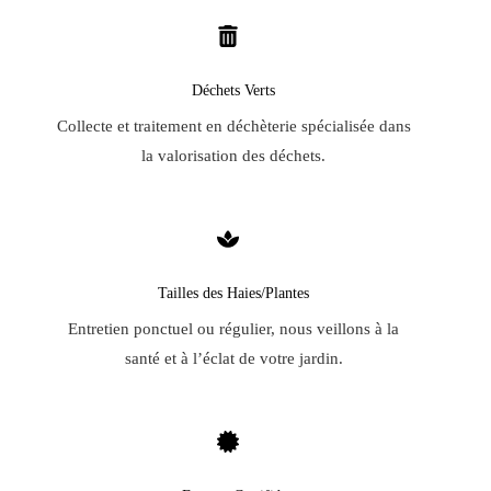
Déchets Verts
Collecte et traitement en déchèterie spécialisée dans
la valorisation des déchets.
Tailles des Haies/Plantes
Entretien ponctuel ou régulier, nous veillons à la
santé et à l’éclat de votre jardin.