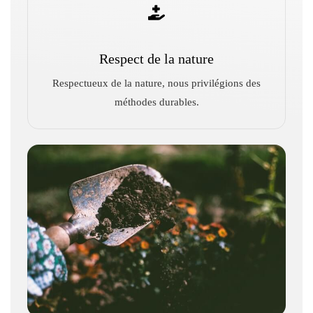
Respect de la nature
Respectueux de la nature, nous privilégions des
méthodes durables.