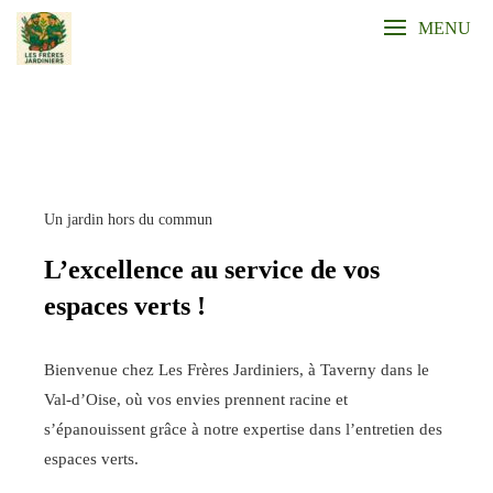
Skip
MENU
to
content
Un jardin hors du commun
L’excellence au service de vos
espaces verts !
Bienvenue chez Les Frères Jardiniers, à Taverny dans le
Val-d’Oise, où vos envies prennent racine et
s’épanouissent grâce à notre expertise dans l’entretien des
espaces verts.