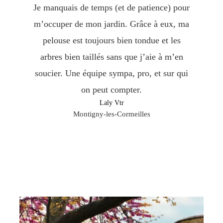
Je manquais de temps (et de patience) pour
m’occuper de mon jardin. Grâce à eux, ma
pelouse est toujours bien tondue et les
arbres bien taillés sans que j’aie à m’en
soucier. Une équipe sympa, pro, et sur qui
on peut compter.
Laly Vtr​
Montigny-les-Cormeilles