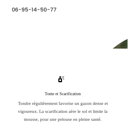
06-95-14-50-77
Tonte et Scarification
Tondre régulièrement favorise un gazon dense et
vigoureux. La scarification aère le sol et limite la
mousse, pour une pelouse en pleine santé.