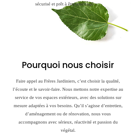
sécurisé et prêt à être aménagé.
Pourquoi nous choisir
Faire appel au Frères Jardiniers, c’est choisir la qualité,
l’écoute et le savoir-faire. Nous mettons notre expertise au
service de vos espaces extérieurs, avec des solutions sur
mesure adaptées à vos besoins. Qu’il s’agisse d’entretien,
d’aménagement ou de rénovation, nous vous
accompagnons avec sérieux, réactivité et passion du
végétal.