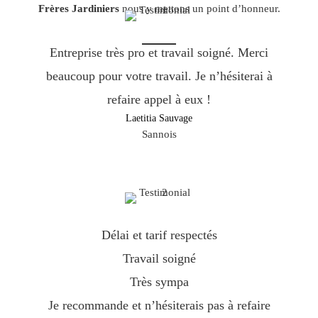
Frères Jardiniers
nous y mettons un point d’honneur.
Entreprise très pro et travail soigné. Merci
beaucoup pour votre travail. Je n’hésiterai à
refaire appel à eux !
Laetitia Sauvage
Sannois
Délai et tarif respectés
Travail soigné
Très sympa
Je recommande et n’hésiterais pas à refaire