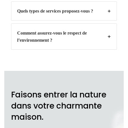
Quels types de services proposez-vous ?
Comment assurez-vous le respect de
l’environnement ?
Faisons entrer la nature
dans votre charmante
maison.