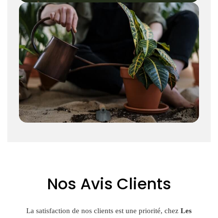
Nos Avis Clients
La satisfaction de nos clients est une priorité, chez
Les