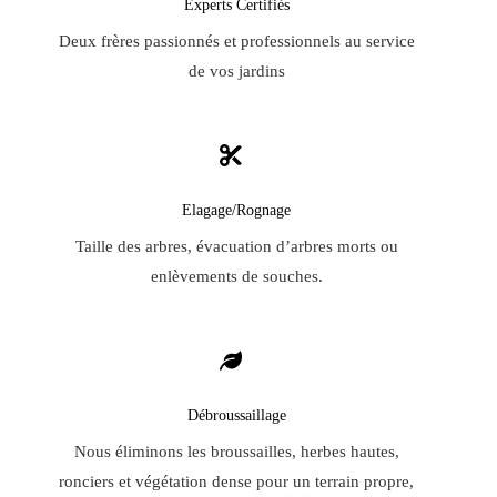
Experts Certifiés
Deux frères passionnés et professionnels au service
de vos jardins
Elagage/Rognage
Taille des arbres, évacuation d’arbres morts ou
enlèvements de souches.
Débroussaillage
Nous éliminons les broussailles, herbes hautes,
ronciers et végétation dense pour un terrain propre,