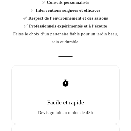
✅
Conseils personnalisés
✅
Interventions soignées et efficaces
✅
Respect de l’environnement et des saisons
✅
Professionnels expérimentés et à l’écoute
Faites le choix d’un partenaire fiable pour un jardin beau,
sain et durable.
Facile et rapide
Devis gratuit en moins de 48h